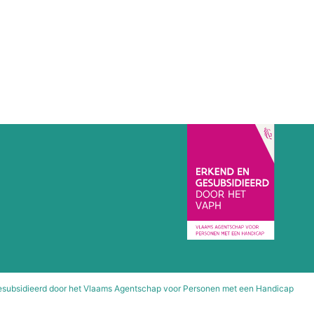
esubsidieerd door het Vlaams Agentschap voor Personen met een Handicap