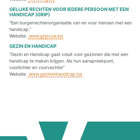
GELIJKE RECHTEN VOOR IEDERE PERSOON MET EEN
HANDICAP (GRIP)
“Een burgerrechtenorganisatie van en voor mensen met een
handicap.”
Website:
www.gripvzw.be
GEZIN EN HANDICAP
“Gezin en Handicap gaat voluit voor gezinnen die met een
handicap te maken krijgen. Als hun aanspreekpunt,
voorlichter en voorvechter”
Website:
www.gezinenhandicap.be