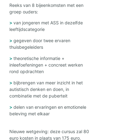
Reeks van 8 bijeenkomsten met een
groep ouders:
van jongeren met ASS in dezelfde
leeftijdscategorie
gegeven door twee ervaren
thuisbegeleiders
theoretische informatie +
inleefoefeningen + concreet werken
rond opdrachten
bijbrengen van meer inzicht in het
autistisch denken en doen, in
combinatie met de puberteit
delen van ervaringen en emotionele
beleving met elkaar
Nieuwe wetgeving: deze cursus zal 80
euro kosten in plaats van 175 euro.