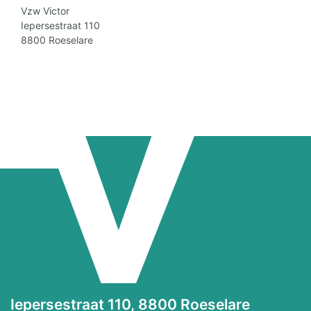
Vzw Victor
Iepersestraat 110
8800 Roeselare
Iepersestraat 110, 8800 Roeselare