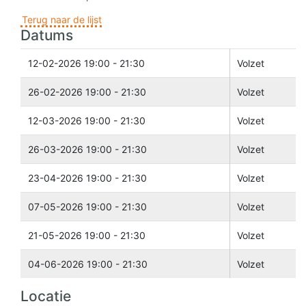
Terug naar de lijst
Datums
12-02-2026 19:00 - 21:30
Volzet
26-02-2026 19:00 - 21:30
Volzet
12-03-2026 19:00 - 21:30
Volzet
26-03-2026 19:00 - 21:30
Volzet
23-04-2026 19:00 - 21:30
Volzet
07-05-2026 19:00 - 21:30
Volzet
21-05-2026 19:00 - 21:30
Volzet
04-06-2026 19:00 - 21:30
Volzet
Locatie